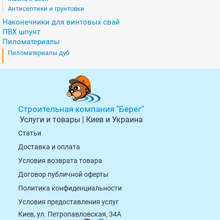
Антисептики и грунтовки
Наконечники для винтовых свай
ПВХ шпунт
Пиломатериалы
Пиломатериалы дуб
Строительная компания "Берег"
Услуги и товары | Киев и Украина
Статьи
Доставка и оплата
Условия возврата товарa
Договор публичной оферты
Политика конфиденциальности
Условия предоставления услуг
Киев, ул. Петропавловская, 34А