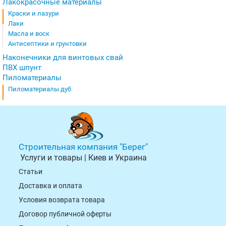
Лакокрасочные материалы
Краски и лазури
Лаки
Масла и воск
Антисептики и грунтовки
Наконечники для винтовых свай
ПВХ шпунт
Пиломатериалы
Пиломатериалы дуб
Строительная компания "Берег"
Услуги и товары | Киев и Украина
Статьи
Доставка и оплата
Условия возврата товарa
Договор публичной оферты