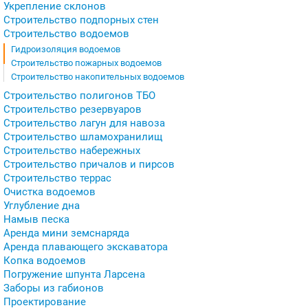
Укрепление склонов
Строительство подпорных стен
Строительство водоемов
Гидроизоляция водоемов
Строительство пожарных водоемов
Строительство накопительных водоемов
Строительство полигонов ТБО
Строительство резервуаров
Строительство лагун для навоза
Строительство шламохранилищ
Строительство набережных
Строительство причалов и пирсов
Строительство террас
Очистка водоемов
Углубление дна
Намыв песка
Аренда мини земснаряда
Аренда плавающего экскаватора
Копка водоемов
Погружение шпунта Ларсена
Заборы из габионов
Проектирование