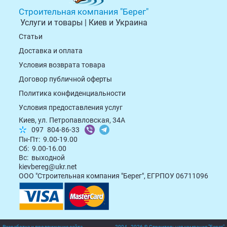
Строительная компания "Берег"
Услуги и товары | Киев и Украина
Статьи
Доставка и оплата
Условия возврата товарa
Договор публичной оферты
Политика конфиденциальности
Условия предоставления услуг
Киев, ул. Петропавловская, 34А
097
804-86-33
Пн-Пт: 9.00-19.00
Сб: 9.00-16.00
Вс: выходной
kievbereg@ukr.net
ООО "Строительная компания "Берег", ЕГРПОУ 06711096
Разработка и продвижение сайта
2004 - 2026 © Строительная компания "Берег"