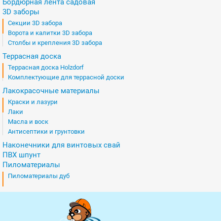
Бордюрная лента садовая
3D заборы
Секции 3D забора
Ворота и калитки 3D забора
Столбы и крепления 3D забора
Террасная доска
Террасная доска Holzdorf
Комплектующие для террасной доски
Лакокрасочные материалы
Краски и лазури
Лаки
Масла и воск
Антисептики и грунтовки
Наконечники для винтовых свай
ПВХ шпунт
Пиломатериалы
Пиломатериалы дуб