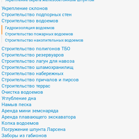
Укрепление склонов
Строительство подпорных стен
Строительство водоемов
Гидроизоляция водоемов
Строительство пожарных водоемов
Строительство накопительных водоемов
Строительство полигонов ТБО
Строительство резервуаров
Строительство лагун для навоза
Строительство шламохранилищ
Строительство набережных
Строительство причалов и пирсов
Строительство террас
Очистка водоемов
Углубление дна
Намыв песка
Аренда мини земснаряда
Аренда плавающего экскаватора
Копка водоемов
Погружение шпунта Ларсена
Заборы из габионов