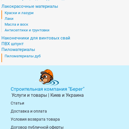
Лакокрасочные материалы
Краски и лазури
Лаки
Масла и воск
Антисептики и грунтовки
Наконечники для винтовых свай
ПВХ шпунт
Пиломатериалы
Пиломатериалы дуб
Строительная компания "Берег"
Услуги и товары | Киев и Украина
Статьи
Доставка и оплата
Условия возврата товарa
Договор публичной оферты