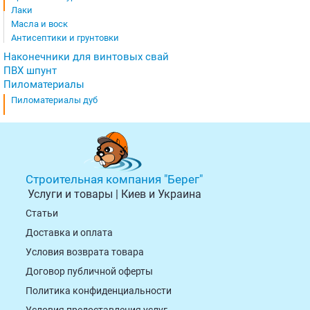
Лаки
Масла и воск
Антисептики и грунтовки
Наконечники для винтовых свай
ПВХ шпунт
Пиломатериалы
Пиломатериалы дуб
Строительная компания "Берег"
Услуги и товары | Киев и Украина
Статьи
Доставка и оплата
Условия возврата товарa
Договор публичной оферты
Политика конфиденциальности
Условия предоставления услуг