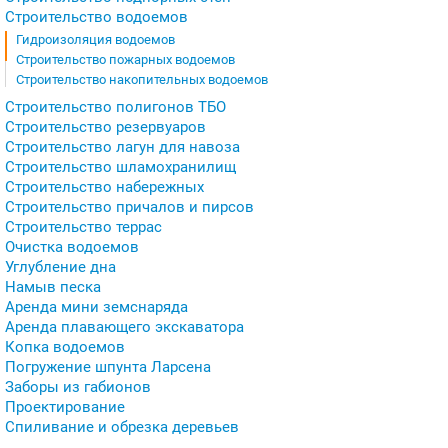
Строительство водоемов
Гидроизоляция водоемов
Строительство пожарных водоемов
Строительство накопительных водоемов
Строительство полигонов ТБО
Строительство резервуаров
Строительство лагун для навоза
Строительство шламохранилищ
Строительство набережных
Строительство причалов и пирсов
Строительство террас
Очистка водоемов
Углубление дна
Намыв песка
Аренда мини земснаряда
Аренда плавающего экскаватора
Копка водоемов
Погружение шпунта Ларсена
Заборы из габионов
Проектирование
Спиливание и обрезка деревьев