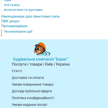
Лаки
Олії та віск
Антисептики та грунтовки
Накінцівники для гвинтових паль
ПВХ шпунт
Пиломатеріали
Пиломатеріали дуб
Будівельна компанія "Берег"
Послуги і товари | Київ і Україна
Статті
Доставка та оплата
Умови повернення товарa
Договір публічної оферти
Політика конфіденційності
Умови надання послуг